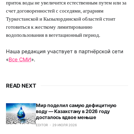
приток воды не увеличится естественным путем или за
счет договоренностей с соседями, аграриям
Туркестанской и Кызылординской областей стоит
готовиться к жесткому лимитированию
водопользования в вегетационный период.
Наша редакция участвует в партнёрской сети
«
Все СМИ
».
READ NEXT
Мир поделил самую дефицитную
воду — Казахстану в 2026 году
досталось вдвое меньше
EDITOR
29 ИЮЛЯ 2026