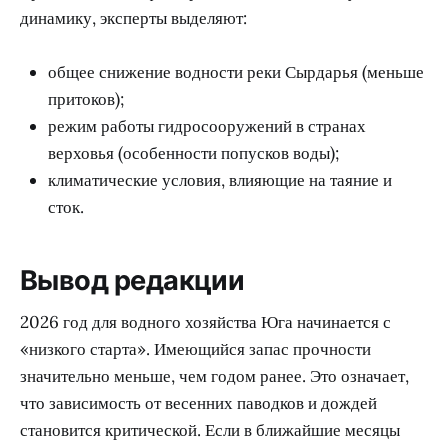
динамику, эксперты выделяют:
общее снижение водности реки Сырдарья (меньше
притоков);
режим работы гидросооружений в странах
верховья (особенности попусков воды);
климатические условия, влияющие на таяние и
сток.
Вывод редакции
2026 год для водного хозяйства Юга начинается с
«низкого старта». Имеющийся запас прочности
значительно меньше, чем годом ранее. Это означает,
что зависимость от весенних паводков и дождей
становится критической. Если в ближайшие месяцы