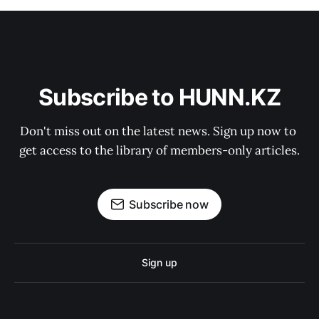
Subscribe to HUNN.KZ
Don't miss out on the latest news. Sign up now to 
get access to the library of members-only articles.
Subscribe now
Sign up