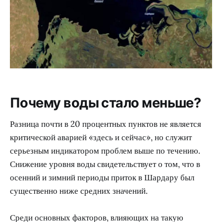
Почему воды стало меньше?
Разница почти в 20 процентных пунктов не является
критической аварией «здесь и сейчас», но служит
серьезным индикатором проблем выше по течению.
Снижение уровня воды свидетельствует о том, что в
осенний и зимний периоды приток в Шардару был
существенно ниже средних значений.
Среди основных факторов, влияющих на такую