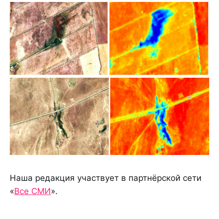
Наша редакция участвует в партнёрской сети
«
Все СМИ
».