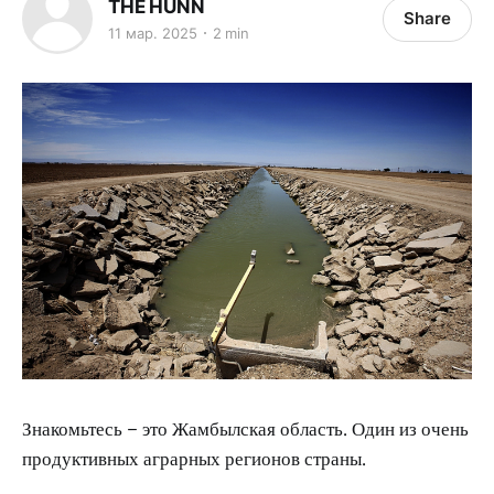
THE HUNN
Share
11 мар. 2025
2 min
Знакомьтесь – это Жамбылская область. Один из очень
продуктивных аграрных регионов страны.