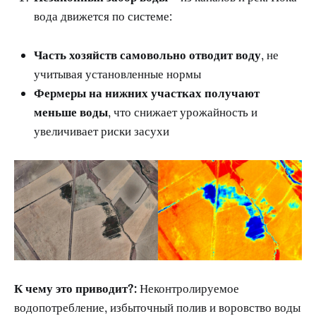
вода движется по системе:
Часть хозяйств самовольно отводит воду
, не
учитывая установленные нормы
Фермеры на нижних участках получают
меньше воды
, что снижает урожайность и
увеличивает риски засухи
К чему это приводит?:
Неконтролируемое
водопотребление, избыточный полив и воровство воды