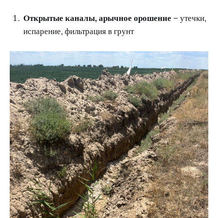
Открытые каналы, арычное орошение
– утечки,
испарение, фильтрация в грунт