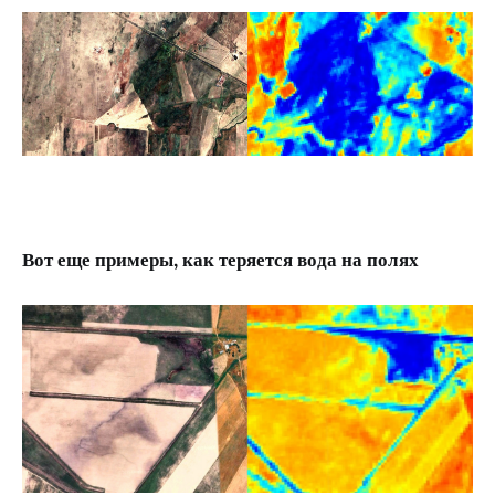
Вот еще примеры, как теряется вода на полях