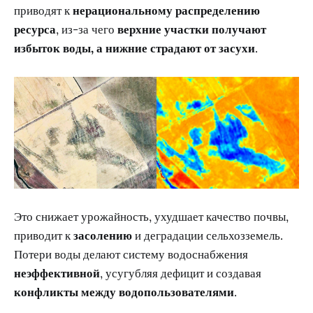
приводят к
нерациональному распределению
ресурса
, из-за чего
верхние участки получают
избыток воды, а нижние страдают от засухи
.
Это снижает урожайность, ухудшает качество почвы,
приводит к
засолению
и деградации сельхозземель.
Потери воды делают систему водоснабжения
неэффективной
, усугубляя дефицит и создавая
конфликты между водопользователями
.