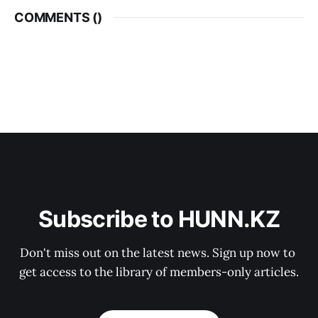
COMMENTS (
)
Subscribe to HUNN.KZ
Don't miss out on the latest news. Sign up now to 
get access to the library of members-only articles.