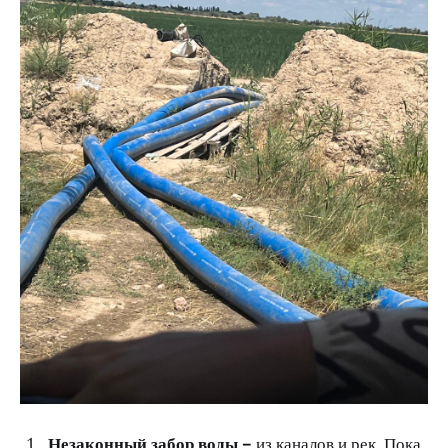
Незаконный забор воды –
из каналов и рек. Пока