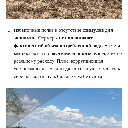
Избыточный полив и отсутствие
стимулов для
экономии
. Фермеры
не оплачивают
фактический объем потребленной воды
– счета
выставляются по
расчетным показателям
, а не по
реальному расходу. Плюс, коррупционная
составляющая - если ты дал «на лапу», то можешь
себе позволить чуть больше чем без этого.